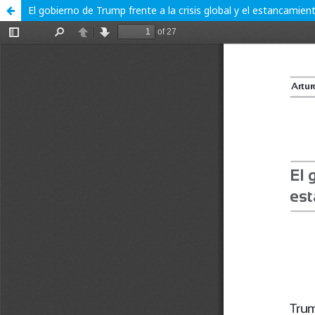
El gobierno de Trump frente a la crisis global y el estancami