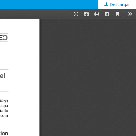
Descargar