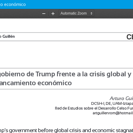
ento económico