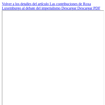
Volver a los detalles del artículo
Las contribuciones de Roxa
Luxemburgo al debate del imperialismo
Descargar
Descargar PDF