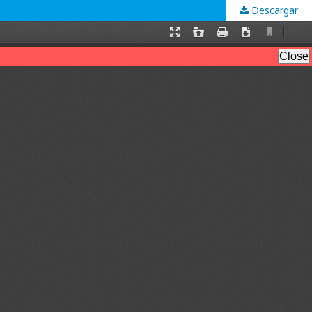
Descargar