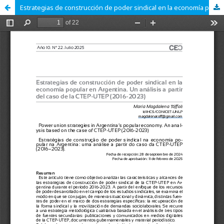
Estrategias de construcción de poder sindical en la economía popular en Argentina.