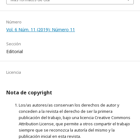
Número
Vol. 6 Núm. 11 (2019): Número 11
Sección
Editorial
Licencia
Nota de copyright
Los/as autores/as conservan los derechos de autor y
conceden a la revista el derecho de ser la primera
publicación del trabajo, bajo una licencia Creative Commons
Attribution License, que permite a otros compartir el trabajo
siempre que se reconozca la autoría del mismo y la
publicación inicial en esta revista.