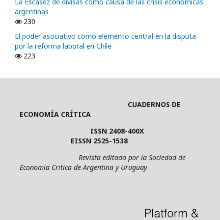
La Escasez de divisas como causa de las crisis económicas
argentinas
230
El poder asociativo como elemento central en la disputa
por la reforma laboral en Chile
223
CUADERNOS DE
ECONOMÍA CRÍTICA
ISSN 2408-400X
EISSN 2525-1538
Revista editada por la Sociedad de
Economia Critica de Argentina y Uruguay