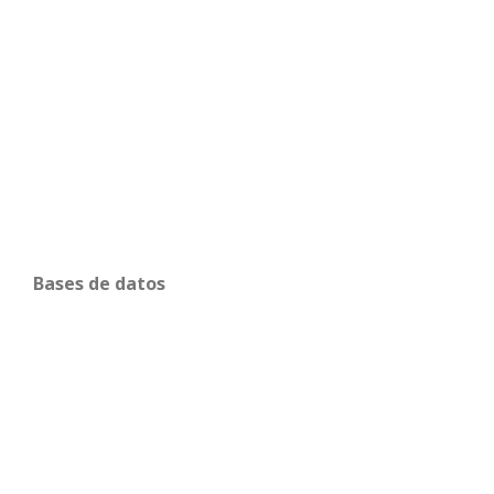
Bases de datos