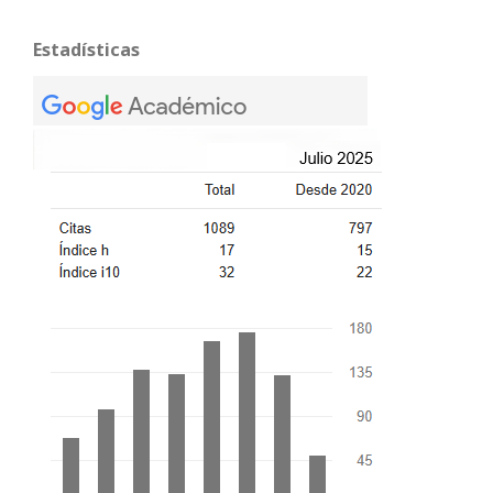
Estadísticas