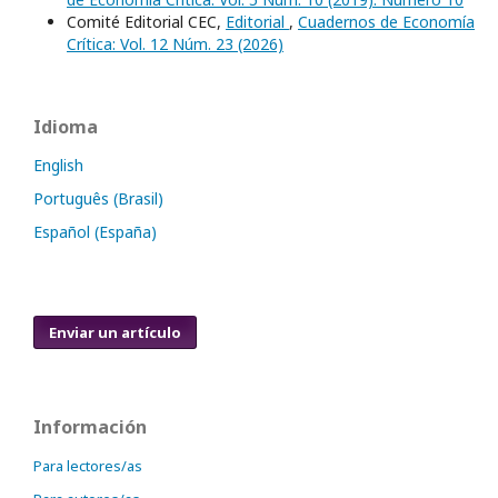
Comité Editorial CEC,
Editorial
,
Cuadernos de Economía
Crítica: Vol. 12 Núm. 23 (2026)
Idioma
English
Português (Brasil)
Español (España)
Enviar un artículo
Información
Para lectores/as