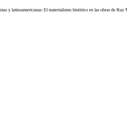
istas y latinoamericanas: El materialismo histórico en las obras de Ru