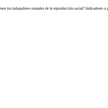
en los trabajadores estatales de la reproducción social? Indicadores a p