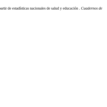
artir de estadísticas nacionales de salud y educación .
Cuadernos de