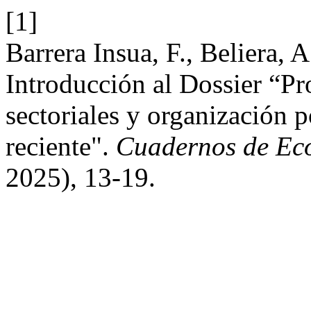
[1]
Barrera Insua, F., Beliera, 
Introducción al Dossier “Pr
sectoriales y organización p
reciente".
Cuadernos de Ec
2025), 13-19.