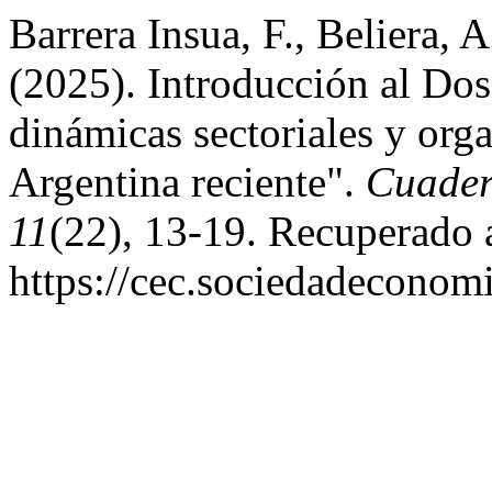
Barrera Insua, F., Beliera, A
(2025). Introducción al Dos
dinámicas sectoriales y orga
Argentina reciente".
Cuader
11
(22), 13-19. Recuperado a
https://cec.sociedadeconomi