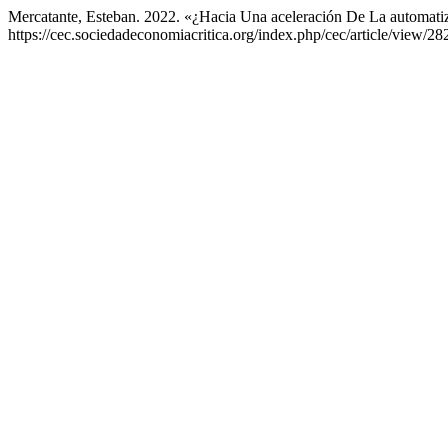
Mercatante, Esteban. 2022. «¿Hacia Una aceleración De La automatiz
https://cec.sociedadeconomiacritica.org/index.php/cec/article/view/28