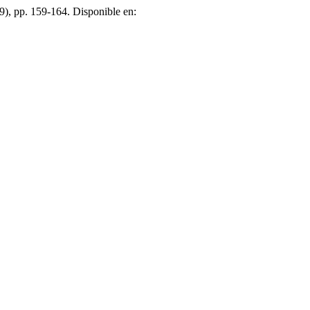
(9), pp. 159-164. Disponible en: