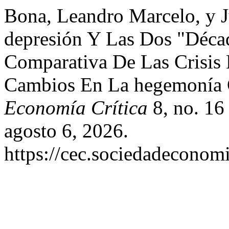
Bona, Leandro Marcelo, y J
depresión Y Las Dos "Déca
Comparativa De Las Crisis
Cambios En La hegemonía 
Economía Crítica
8, no. 16
agosto 6, 2026.
https://cec.sociedadeconomi