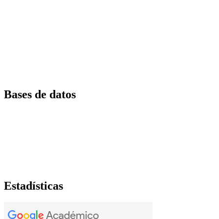
Bases de datos
Estadísticas