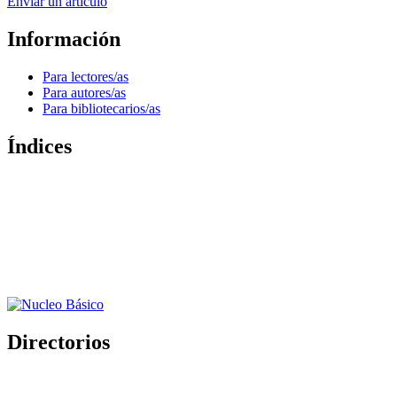
Enviar un artículo
Información
Para lectores/as
Para autores/as
Para bibliotecarios/as
Índices
Directorios