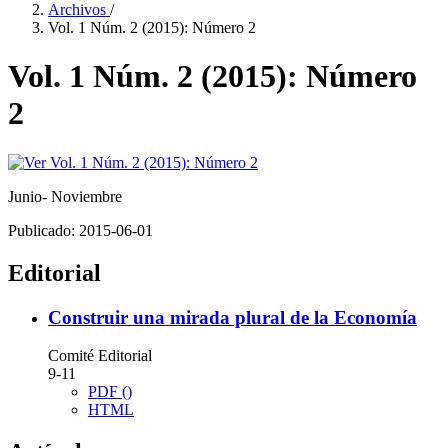
Archivos
/
Vol. 1 Núm. 2 (2015): Número 2
Vol. 1 Núm. 2 (2015): Número
2
Junio- Noviembre
Publicado:
2015-06-01
Editorial
Construir una mirada plural de la Economía
Comité Editorial
9-11
PDF ()
HTML