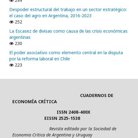
299
Despoder estructural del trabajo en un sector estratégico:
el caso del agro en Argentina, 2016-2023
252
La Escasez de divisas como causa de las crisis económicas
argentinas
230
El poder asociativo como elemento central en la disputa
por la reforma laboral en Chile
223
CUADERNOS DE
ECONOMÍA CRÍTICA
ISSN 2408-400X
EISSN 2525-1538
Revista editada por la Sociedad de
Economia Critica de Argentina y Uruguay