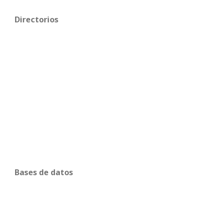
Directorios
Bases de datos