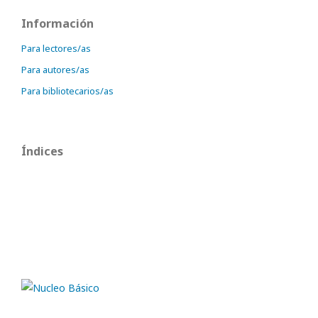
Información
Para lectores/as
Para autores/as
Para bibliotecarios/as
Índices