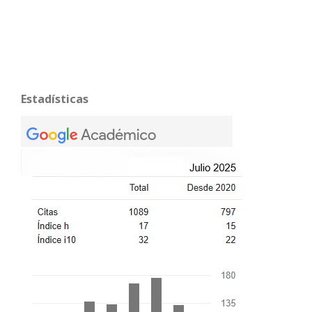
Estadísticas