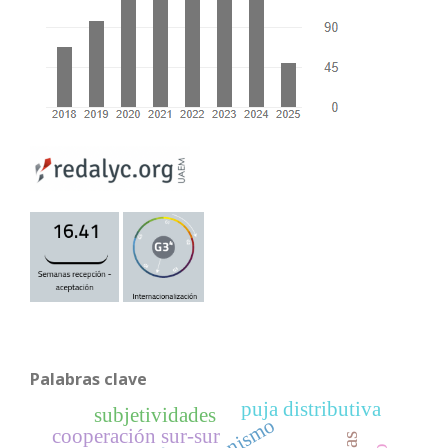
Palabras clave
puja distributiva
subjetividades
cooperación sur-sur