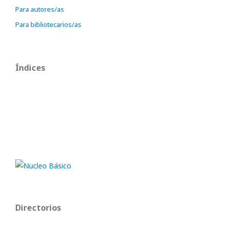
Para autores/as
Para bibliotecarios/as
Índices
Directorios