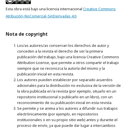
Esta obra está bajo una licencia internacional
Creative Commons
Atribución-NoComercial-SinDerivadas 4.0
.
Nota de copyright
Los/as autores/as conservan los derechos de autor y
conceden a la revista el derecho de ser la primera
publicación del trabajo, bajo una licencia Creative Commons
Attribution License, que permite a otros compartir el trabajo
siempre que se reconozca la autoría del mismo y la
publicación inicial en esta revista.
Los autores pueden establecer por separado acuerdos
adicionales para la distribución no exclusiva de la versión de
la obra publicada en la revista (por ejemplo, situarlo en un
repositorio institucional o publicarlo en un libro), con un
reconocimiento de su publicación inicial en esta revista.
Se permite y se anima a los autores a difundir sus trabajos
electrónicamente (por ejemplo, en repositorios
institucionales o en su propio sitio web) antes y durante el
proceso de envío, ya que puede dar lugar a intercambios