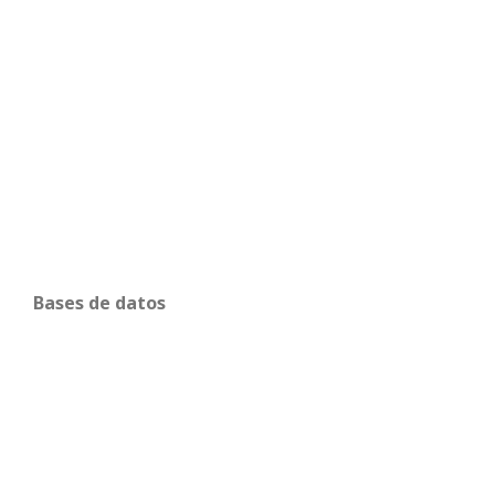
Bases de datos