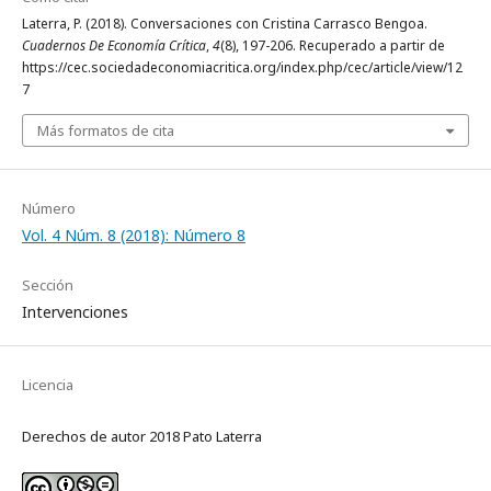
Laterra, P. (2018). Conversaciones con Cristina Carrasco Bengoa.
Cuadernos De Economía Crítica
,
4
(8), 197-206. Recuperado a partir de
https://cec.sociedadeconomiacritica.org/index.php/cec/article/view/12
7
Más formatos de cita
Número
Vol. 4 Núm. 8 (2018): Número 8
Sección
Intervenciones
Licencia
Derechos de autor 2018 Pato Laterra