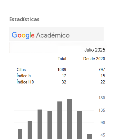
Estadísticas