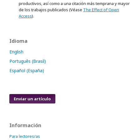
productivos, así como a una citación más temprana y mayor
de los trabajos publicados (Véase
The Effect of Open
Access
).
Idioma
English
Português (Brasil)
Español (España)
Enviar un artículo
Información
Para lectores/as