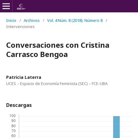
Inicio
/
Archivos
/
Vol. 4 Núm. 8 (2018): Número 8
/
Intervenciones
Conversaciones con Cristina
Carrasco Bengoa
Patricia Laterra
UCES – Espacio de Economía Feminista (SEC) – FCE-UBA
Descargas