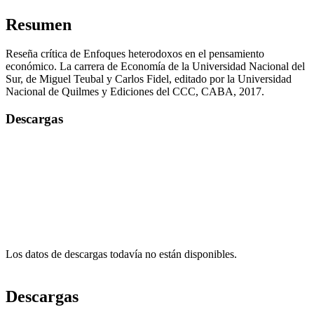
Resumen
Reseña crítica de Enfoques heterodoxos en el pensamiento
económico. La carrera de Economía de la Universidad Nacional del
Sur, de Miguel Teubal y Carlos Fidel, editado por la Universidad
Nacional de Quilmes y Ediciones del CCC, CABA, 2017.
Descargas
Los datos de descargas todavía no están disponibles.
Descargas