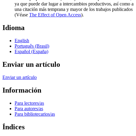
ya que puede dar lugar a intercambios productivos, así como a
una citación más temprana y mayor de los trabajos publicados
(Véase
The Effect of Open Access
).
Idioma
English
Português (Brasil)
Español (España)
Enviar un artículo
Enviar un artículo
Información
Para lectores/as
Para autores/as
Para bibliotecarios/as
Índices