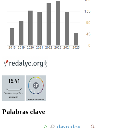
Palabras clave
despidos