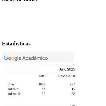
Estadísticas