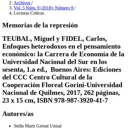
Archivos
/
Vol. 5 Núm. 9 (2018): Número 9
/
Lecturas Criticas
Memorias de la represión
TEUBAL, Miguel y FIDEL, Carlos,
Enfoques heterodoxos en el pensamiento
económico: la Carrera de Economía de la
Universidad Nacional del Sur en los
sesenta, 1.a ed., Buenos Aires: Ediciones
del CCC Centro Cultural de la
Cooperación Floreal Gorini-Universidad
Nacional de Quilmes, 2017, 262 páginas,
23 x 15 cm, ISBN 978-987-3920-41-7
Autores/as
Stella Maris Grenat
Unisal