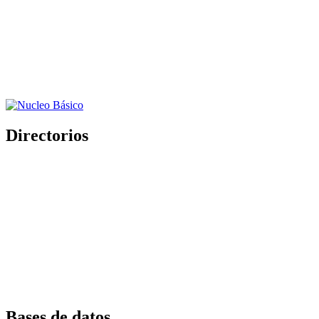
Directorios
Bases de datos