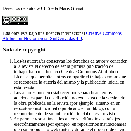
Derechos de autor 2018 Stella Maris Grenat
Esta obra está bajo una licencia internacional
Creative Commons
Atribución-NoComercial-SinDerivadas 4.0
.
Nota de copyright
Los/as autores/as conservan los derechos de autor y conceden
a la revista el derecho de ser la primera publicación del
trabajo, bajo una licencia Creative Commons Attribution
License, que permite a otros compartir el trabajo siempre que
se reconozca la autoría del mismo y la publicación inicial en
esta revista.
Los autores pueden establecer por separado acuerdos
adicionales para la distribución no exclusiva de la versión de
la obra publicada en la revista (por ejemplo, situarlo en un
repositorio institucional o publicarlo en un libro), con un
reconocimiento de su publicación inicial en esta revista.
Se permite y se anima a los autores a difundir sus trabajos
electrónicamente (por ejemplo, en repositorios institucionales
o en su propio sitio web) antes y durante el proceso de envío,