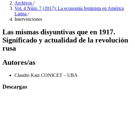
Archivos
/
Vol. 4 Núm. 7 (2017): La economía feminista en América
Latina
/
Intervenciones
Las mismas disyuntivas que en 1917.
Significado y actualidad de la revolución
rusa
Autores/as
Claudio Katz
CONICET – UBA
Descargas