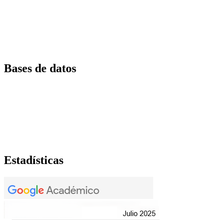
Bases de datos
Estadísticas