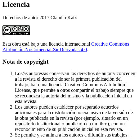
Licencia
Derechos de autor 2017 Claudio Katz
Esta obra está bajo una licencia internacional
Creative Commons
Atribución-NoComercial-SinDerivadas 4.0
.
Nota de copyright
Los/as autores/as conservan los derechos de autor y conceden
a la revista el derecho de ser la primera publicación del
trabajo, bajo una licencia Creative Commons Attribution
License, que permite a otros compartir el trabajo siempre que
se reconozca la autoría del mismo y la publicación inicial en
esta revista.
Los autores pueden establecer por separado acuerdos
adicionales para la distribución no exclusiva de la versión de
la obra publicada en la revista (por ejemplo, situarlo en un
repositorio institucional o publicarlo en un libro), con un
reconocimiento de su publicación inicial en esta revista.
Se permite y se anima a los autores a difundir sus trabajos