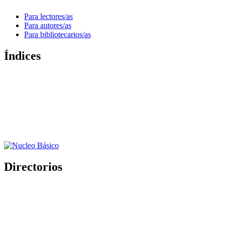
Para lectores/as
Para autores/as
Para bibliotecarios/as
Índices
Directorios