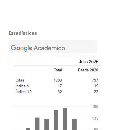
Estadísticas