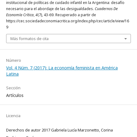
institucional de políticas de cuidado infantil en la Argentina: desafío
necesario para el abordaje de las desigualdades.
Cuadernos De
Economía Crítica
,
4
(7), 43-69. Recuperado a partir de
https://cec.sociedadeconomiacritica.org/index.php/cec/article/view/16
9
Más formatos de cita
Número
Vol. 4 Núm. 7 (2017): La economía feminista en América
Latina
Sección
Artículos
Licencia
Derechos de autor 2017 Gabriela Lucía Marzonetto, Corina