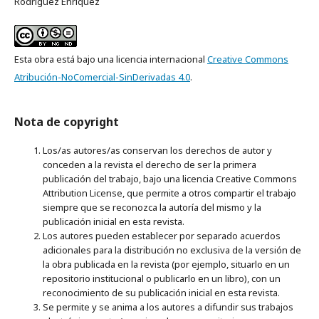
Rodriguez Enríquez
Esta obra está bajo una licencia internacional
Creative Commons
Atribución-NoComercial-SinDerivadas 4.0
.
Nota de copyright
Los/as autores/as conservan los derechos de autor y
conceden a la revista el derecho de ser la primera
publicación del trabajo, bajo una licencia Creative Commons
Attribution License, que permite a otros compartir el trabajo
siempre que se reconozca la autoría del mismo y la
publicación inicial en esta revista.
Los autores pueden establecer por separado acuerdos
adicionales para la distribución no exclusiva de la versión de
la obra publicada en la revista (por ejemplo, situarlo en un
repositorio institucional o publicarlo en un libro), con un
reconocimiento de su publicación inicial en esta revista.
Se permite y se anima a los autores a difundir sus trabajos