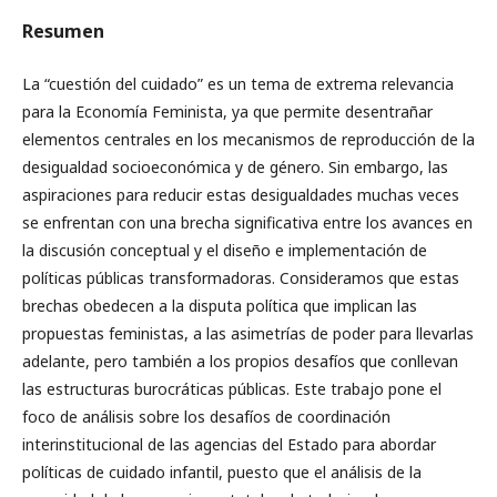
Resumen
La “cuestión del cuidado” es un tema de extrema relevancia
para la Economía Feminista, ya que permite desentrañar
elementos centrales en los mecanismos de reproducción de la
desigualdad socioeconómica y de género. Sin embargo, las
aspiraciones para reducir estas desigualdades muchas veces
se enfrentan con una brecha significativa entre los avances en
la discusión conceptual y el diseño e implementación de
políticas públicas transformadoras. Consideramos que estas
brechas obedecen a la disputa política que implican las
propuestas feministas, a las asimetrías de poder para llevarlas
adelante, pero también a los propios desafíos que conllevan
las estructuras burocráticas públicas. Este trabajo pone el
foco de análisis sobre los desafíos de coordinación
interinstitucional de las agencias del Estado para abordar
políticas de cuidado infantil, puesto que el análisis de la