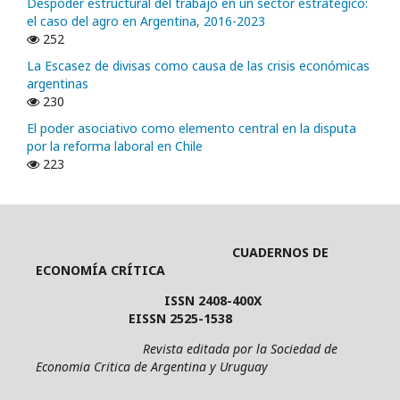
Despoder estructural del trabajo en un sector estratégico:
el caso del agro en Argentina, 2016-2023
252
La Escasez de divisas como causa de las crisis económicas
argentinas
230
El poder asociativo como elemento central en la disputa
por la reforma laboral en Chile
223
CUADERNOS DE
ECONOMÍA CRÍTICA
ISSN 2408-400X
EISSN 2525-1538
Revista editada por la Sociedad de
Economia Critica de Argentina y Uruguay