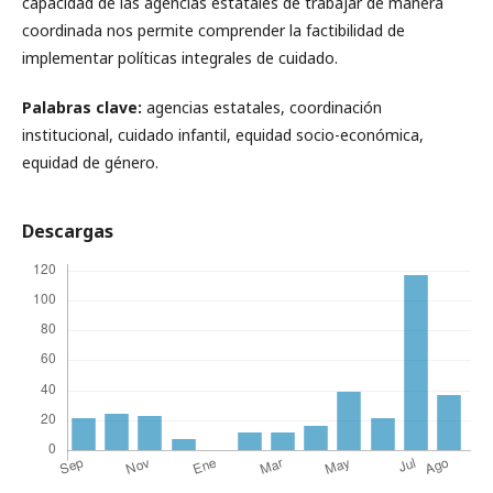
capacidad de las agencias estatales de trabajar de manera
coordinada nos permite comprender la factibilidad de
implementar políticas integrales de cuidado.
Palabras clave:
agencias estatales, coordinación
institucional, cuidado infantil, equidad socio-económica,
equidad de género.
Descargas