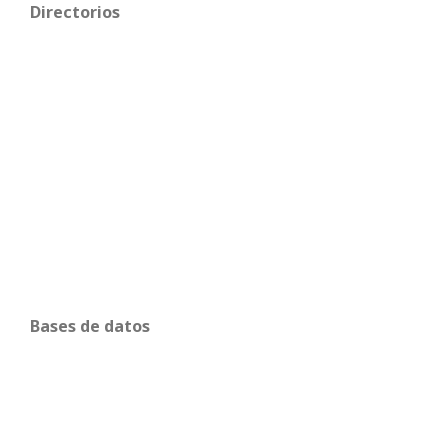
Directorios
Bases de datos