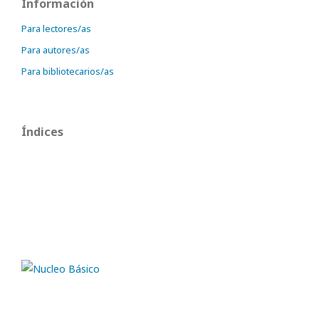
Información
Para lectores/as
Para autores/as
Para bibliotecarios/as
Índices