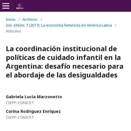
Inicio
/
Archivos
/
Vol. 4 Núm. 7 (2017): La economía feminista en América Latina
/
Artículos
La coordinación institucional de
políticas de cuidado infantil en la
Argentina: desafío necesario para
el abordaje de las desigualdades
Gabriela Lucía Marzonetto
CIEPP-CONICET
Corina Rodriguez Enríquez
CIEPP-CONICET