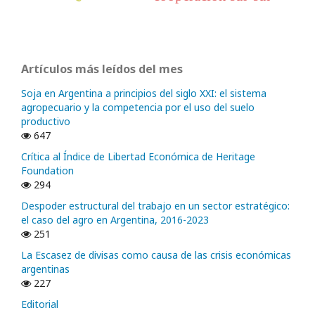
Artículos más leídos del mes
Soja en Argentina a principios del siglo XXI: el sistema
agropecuario y la competencia por el uso del suelo
productivo
647
Crítica al Índice de Libertad Económica de Heritage
Foundation
294
Despoder estructural del trabajo en un sector estratégico:
el caso del agro en Argentina, 2016-2023
251
La Escasez de divisas como causa de las crisis económicas
argentinas
227
Editorial