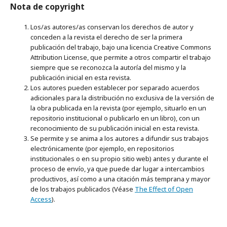
Nota de copyright
Los/as autores/as conservan los derechos de autor y
conceden a la revista el derecho de ser la primera
publicación del trabajo, bajo una licencia Creative Commons
Attribution License, que permite a otros compartir el trabajo
siempre que se reconozca la autoría del mismo y la
publicación inicial en esta revista.
Los autores pueden establecer por separado acuerdos
adicionales para la distribución no exclusiva de la versión de
la obra publicada en la revista (por ejemplo, situarlo en un
repositorio institucional o publicarlo en un libro), con un
reconocimiento de su publicación inicial en esta revista.
Se permite y se anima a los autores a difundir sus trabajos
electrónicamente (por ejemplo, en repositorios
institucionales o en su propio sitio web) antes y durante el
proceso de envío, ya que puede dar lugar a intercambios
productivos, así como a una citación más temprana y mayor
de los trabajos publicados (Véase
The Effect of Open
Access
).