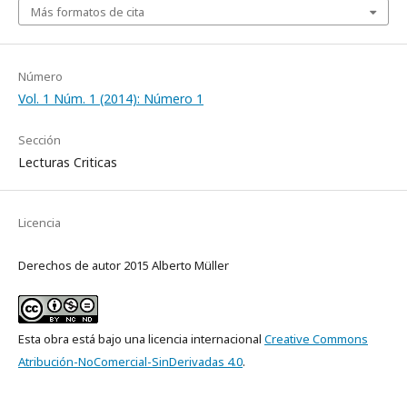
Más formatos de cita
Número
Vol. 1 Núm. 1 (2014): Número 1
Sección
Lecturas Criticas
Licencia
Derechos de autor 2015 Alberto Müller
Esta obra está bajo una licencia internacional
Creative Commons
Atribución-NoComercial-SinDerivadas 4.0
.