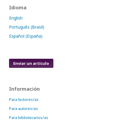
Idioma
English
Português (Brasil)
Español (España)
Enviar un artículo
Información
Para lectores/as
Para autores/as
Para bibliotecarios/as