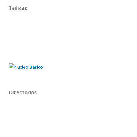
Índices
Directorios