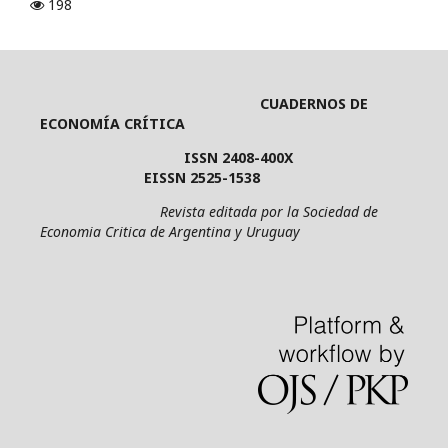
198
CUADERNOS DE
ECONOMÍA CRÍTICA
ISSN 2408-400X
EISSN 2525-1538
Revista editada por la Sociedad de
Economia Critica de Argentina y Uruguay