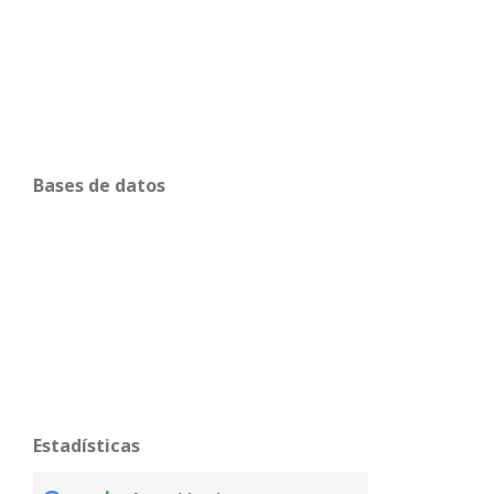
Bases de datos
Estadísticas