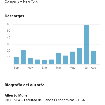
Company – New York
Descargas
Biografía del autor/a
Alberto Müller
Dir. CESPA – Facultad de Ciencias Económicas – UBA