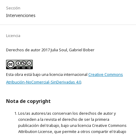
Sección
Intervenciones
Licencia
Derechos de autor 2017 Julia Soul, Gabriel Bober
Esta obra está bajo una licencia internacional
Creative Commons
Atribución-NoComercial-SinDerivadas 4.0
.
Nota de copyright
Los/as autores/as conservan los derechos de autor y
conceden a la revista el derecho de ser la primera
publicación del trabajo, bajo una licencia Creative Commons
Attribution License, que permite a otros compartir el trabajo