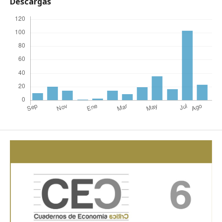
Descargas