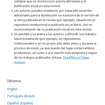
siempre que se reconozca la autoría del mismo y la
publicación inicial en esta revista.
Los autores pueden establecer por separado acuerdos
adicionales para la distribución no exclusiva de la versión de
la obra publicada en la revista (por ejemplo, situarlo en un
repositorio institucional o publicarlo en un libro), con un
reconocimiento de su publicación inicial en esta revista.
Se permite y se anima a los autores a difundir sus trabajos
electrónicamente (por ejemplo, en repositorios
institucionales o en su propio sitio web) antes y durante el
proceso de envío, ya que puede dar lugar a intercambios
productivos, así como a una citación más temprana y mayor
de los trabajos publicados (Véase
The Effect of Open
Access
).
Idioma
English
Português (Brasil)
Español (España)