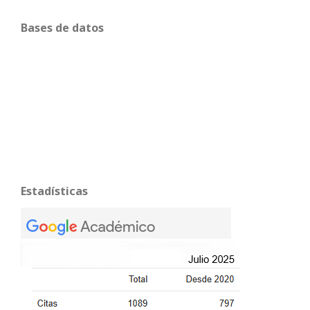
Bases de datos
Estadísticas