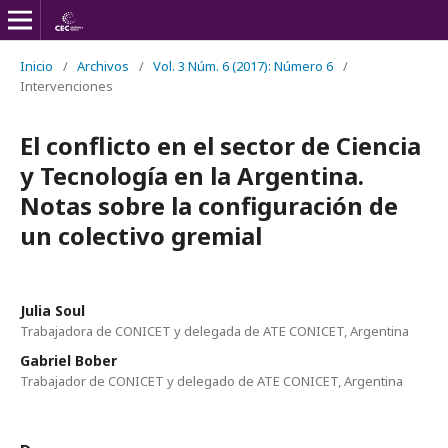
Inicio
/
Archivos
/
Vol. 3 Núm. 6 (2017): Número 6
/
Intervenciones
El conflicto en el sector de Ciencia
y Tecnología en la Argentina.
Notas sobre la configuración de
un colectivo gremial
Julia Soul
Trabajadora de CONICET y delegada de ATE CONICET, Argentina
Gabriel Bober
Trabajador de CONICET y delegado de ATE CONICET, Argentina