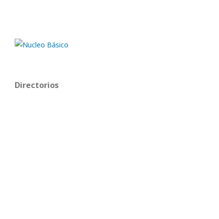
Directorios