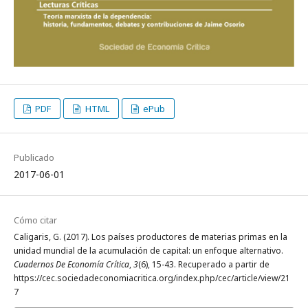
PDF
HTML
ePub
Publicado
2017-06-01
Cómo citar
Caligaris, G. (2017). Los países productores de materias primas en la
unidad mundial de la acumulación de capital: un enfoque alternativo.
Cuadernos De Economía Crítica
,
3
(6), 15-43. Recuperado a partir de
https://cec.sociedadeconomiacritica.org/index.php/cec/article/view/21
7