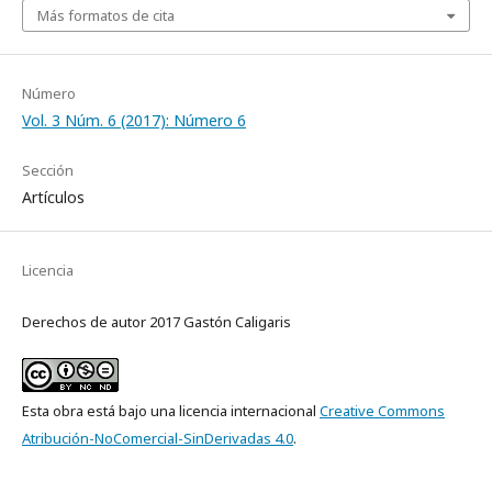
Más formatos de cita
Número
Vol. 3 Núm. 6 (2017): Número 6
Sección
Artículos
Licencia
Derechos de autor 2017 Gastón Caligaris
Esta obra está bajo una licencia internacional
Creative Commons
Atribución-NoComercial-SinDerivadas 4.0
.