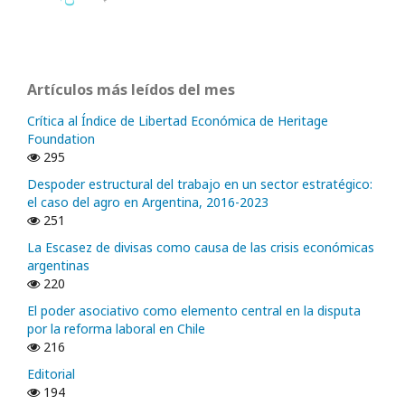
Artículos más leídos del mes
Crítica al Índice de Libertad Económica de Heritage
Foundation
295
Despoder estructural del trabajo en un sector estratégico:
el caso del agro en Argentina, 2016-2023
251
La Escasez de divisas como causa de las crisis económicas
argentinas
220
El poder asociativo como elemento central en la disputa
por la reforma laboral en Chile
216
Editorial
194