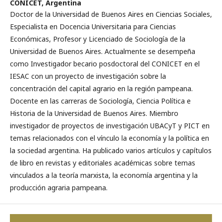
CONICET, Argentina
Doctor de la Universidad de Buenos Aires en Ciencias Sociales,
Especialista en Docencia Universitaria para Ciencias
Económicas, Profesor y Licenciado de Sociología de la
Universidad de Buenos Aires. Actualmente se desempeña
como Investigador becario posdoctoral del CONICET en el
IESAC con un proyecto de investigación sobre la
concentración del capital agrario en la región pampeana.
Docente en las carreras de Sociología, Ciencia Política e
Historia de la Universidad de Buenos Aires. Miembro
investigador de proyectos de investigación UBACyT y PICT en
temas relacionados con el vínculo la economía y la política en
la sociedad argentina. Ha publicado varios artículos y capítulos
de libro en revistas y editoriales académicas sobre temas
vinculados a la teoría marxista, la economía argentina y la
producción agraria pampeana.