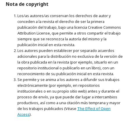
Nota de copyright
Los/as autores/as conservan los derechos de autor y
conceden a la revista el derecho de ser la primera
publicación del trabajo, bajo una licencia Creative Commons
Attribution License, que permite a otros compartir el trabajo
siempre que se reconozca la autoría del mismo y la
publicación inicial en esta revista.
Los autores pueden establecer por separado acuerdos
adicionales para la distribución no exclusiva de la versión de
la obra publicada en la revista (por ejemplo, situarlo en un
repositorio institucional o publicarlo en un libro), con un
reconocimiento de su publicación inicial en esta revista.
Se permite y se anima a los autores a difundir sus trabajos
electrónicamente (por ejemplo, en repositorios
institucionales o en su propio sitio web) antes y durante el
proceso de envío, ya que puede dar lugar a intercambios
productivos, así como a una citación más temprana y mayor
de los trabajos publicados (Véase
The Effect of Open
Access
).