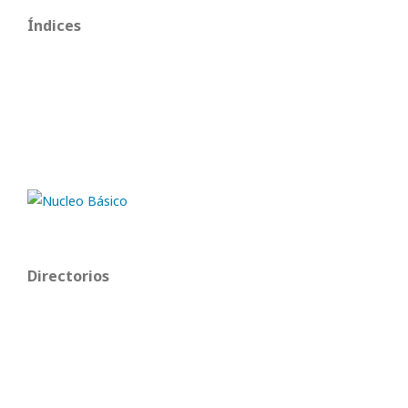
Índices
Directorios