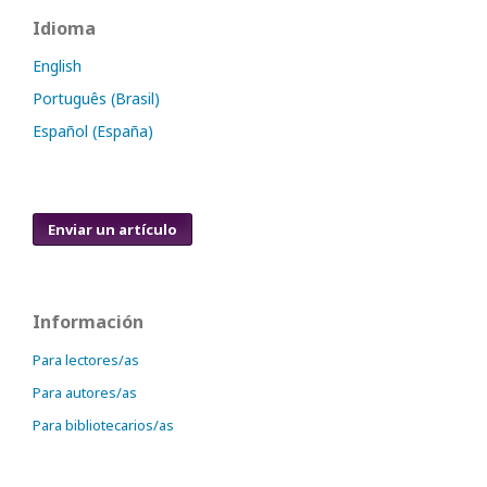
Idioma
English
Português (Brasil)
Español (España)
Enviar un artículo
Información
Para lectores/as
Para autores/as
Para bibliotecarios/as