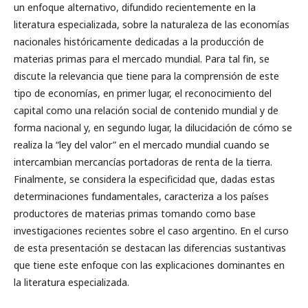
un enfoque alternativo, difundido recientemente en la
literatura especializada, sobre la naturaleza de las economías
nacionales históricamente dedicadas a la producción de
materias primas para el mercado mundial. Para tal fin, se
discute la relevancia que tiene para la comprensión de este
tipo de economías, en primer lugar, el reconocimiento del
capital como una relación social de contenido mundial y de
forma nacional y, en segundo lugar, la dilucidación de cómo se
realiza la “ley del valor” en el mercado mundial cuando se
intercambian mercancías portadoras de renta de la tierra.
Finalmente, se considera la especificidad que, dadas estas
determinaciones fundamentales, caracteriza a los países
productores de materias primas tomando como base
investigaciones recientes sobre el caso argentino. En el curso
de esta presentación se destacan las diferencias sustantivas
que tiene este enfoque con las explicaciones dominantes en
la literatura especializada.