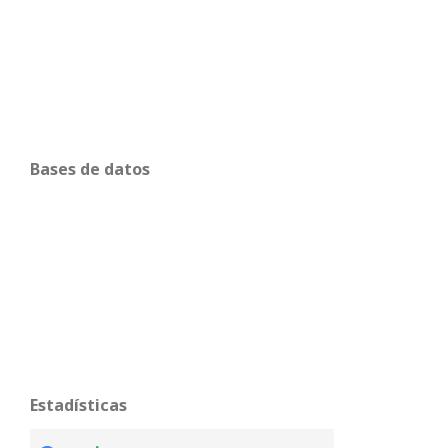
Bases de datos
Estadísticas