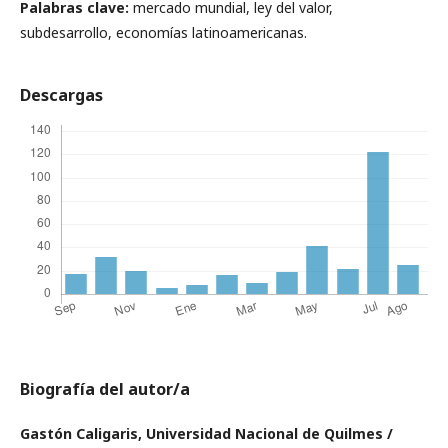
Palabras clave:
mercado mundial, ley del valor,
subdesarrollo, economías latinoamericanas.
Descargas
Biografía del autor/a
Gastón Caligaris,
Universidad Nacional de Quilmes /