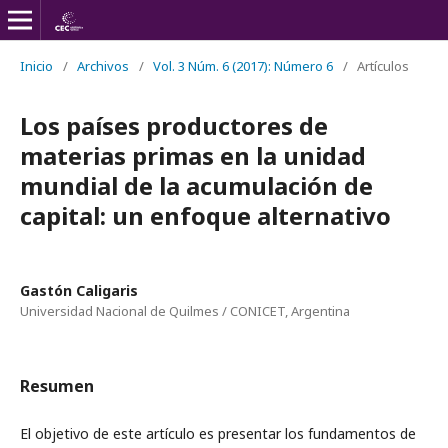
Inicio
/
Archivos
/
Vol. 3 Núm. 6 (2017): Número 6
/
Artículos
Los países productores de
materias primas en la unidad
mundial de la acumulación de
capital: un enfoque alternativo
Gastón Caligaris
Universidad Nacional de Quilmes / CONICET, Argentina
Resumen
El objetivo de este artículo es presentar los fundamentos de