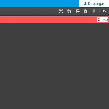
Descargar