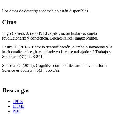
Los datos de descargas todavía no están disponibles.
Citas
Iñigo Carrera, J. (2008). El capital: razón histórica, sujeto
revolucionario y conciencia. Buenos Aires: Imago Mundi.
Lastra, F. (2018). Entre la descalificación, el trabajo inmaterial y la
intelectualización: ¿hacia dónde va la clase trabajadora? Trabajo y
Sociedad, (31), 223-241.
Starosta, G. (2012). Cognitive commodities and the value-form.
Science & Society, 76(3), 365-392.
Descargas
ePUB
HTML
PDF