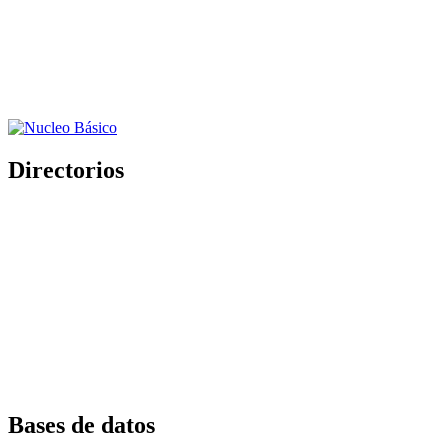
Directorios
Bases de datos