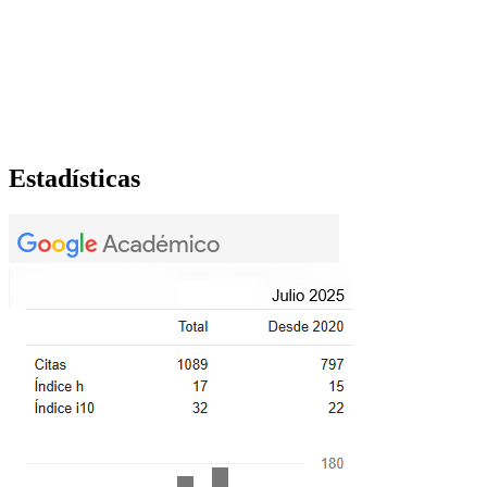
Estadísticas