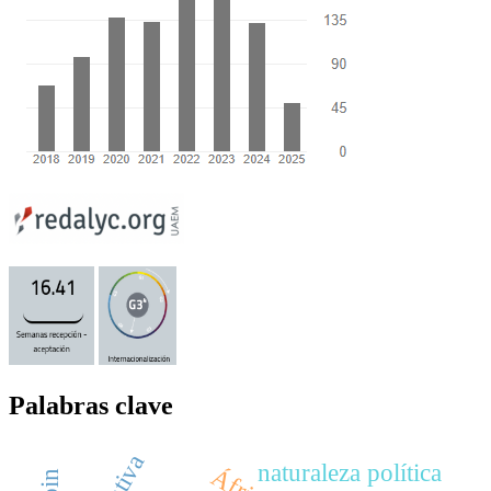
Palabras clave
naturaleza política
África