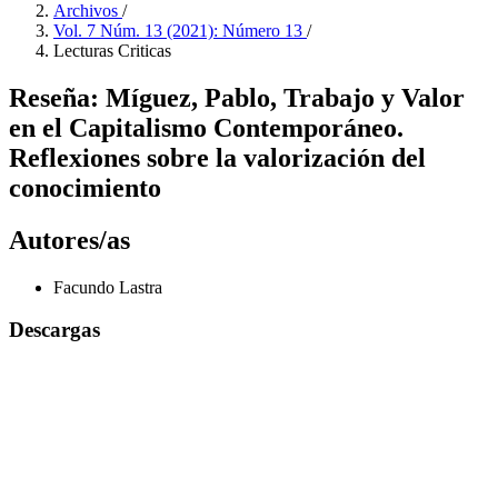
Archivos
/
Vol. 7 Núm. 13 (2021): Número 13
/
Lecturas Criticas
Reseña: Míguez, Pablo, Trabajo y Valor
en el Capitalismo Contemporáneo.
Reflexiones sobre la valorización del
conocimiento
Autores/as
Facundo Lastra
Descargas