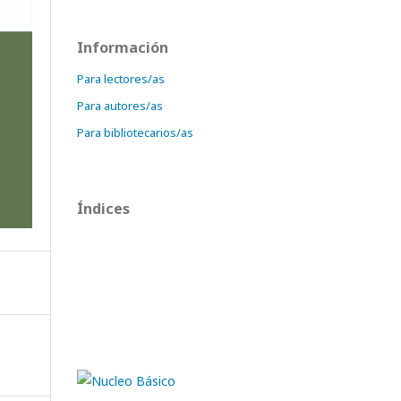
Información
Para lectores/as
Para autores/as
Para bibliotecarios/as
Índices