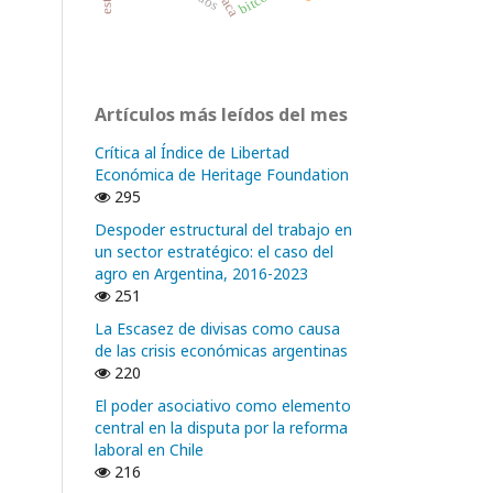
Artículos más leídos del mes
Crítica al Índice de Libertad
Económica de Heritage Foundation
295
Despoder estructural del trabajo en
un sector estratégico: el caso del
agro en Argentina, 2016-2023
251
La Escasez de divisas como causa
de las crisis económicas argentinas
220
El poder asociativo como elemento
central en la disputa por la reforma
laboral en Chile
216