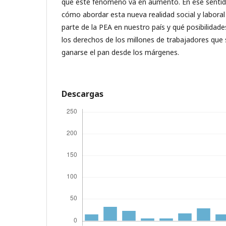
que este fenómeno va en aumento. En ese senti
cómo abordar esta nueva realidad social y laboral
parte de la PEA en nuestro país y qué posibilidade
los derechos de los millones de trabajadores que 
ganarse el pan desde los márgenes.
Descargas