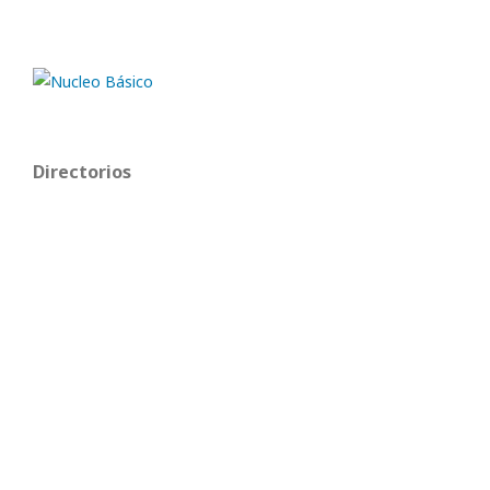
Directorios