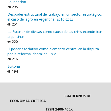
Foundation
295
Despoder estructural del trabajo en un sector estratégico:
el caso del agro en Argentina, 2016-2023
251
La Escasez de divisas como causa de las crisis económicas
argentinas
220
El poder asociativo como elemento central en la disputa
por la reforma laboral en Chile
216
Editorial
194
CUADERNOS DE
ECONOMÍA CRÍTICA
ISSN 2408-400X