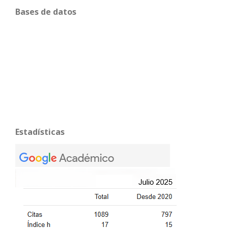
Bases de datos
Estadísticas