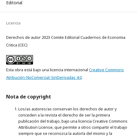
Editorial
Licencia
Derechos de autor 2023 Comite Editorial Cuadernos de Economia
Critica (CEC)
Esta obra está bajo una licencia internacional
Creative Commons
Atribución-NoComercial-SinDerivadas 4.0
.
Nota de copyright
Los/as autores/as conservan los derechos de autor y
conceden a la revista el derecho de ser la primera
publicación del trabajo, bajo una licencia Creative Commons
Attribution License, que permite a otros compartir el trabajo
siempre que se reconozca la autoría del mismo y la