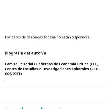
Los datos de descargas todavía no están disponibles.
Biografía del autor/a
Comite Editorial Cuadernos de Economia Critica (CEC),
Centro de Estudios e Investigaciones Laborales (CEIL-
CONICET)
.