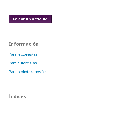
Enviar un artículo
Información
Para lectores/as
Para autores/as
Para bibliotecarios/as
Índices