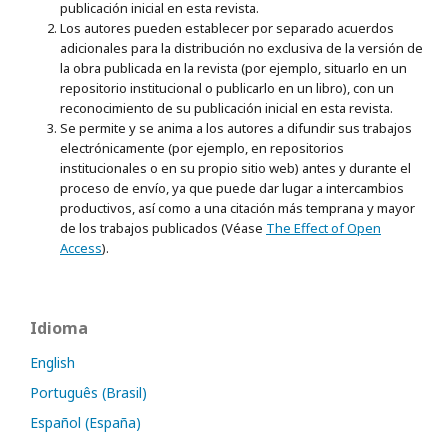
publicación inicial en esta revista.
Los autores pueden establecer por separado acuerdos
adicionales para la distribución no exclusiva de la versión de
la obra publicada en la revista (por ejemplo, situarlo en un
repositorio institucional o publicarlo en un libro), con un
reconocimiento de su publicación inicial en esta revista.
Se permite y se anima a los autores a difundir sus trabajos
electrónicamente (por ejemplo, en repositorios
institucionales o en su propio sitio web) antes y durante el
proceso de envío, ya que puede dar lugar a intercambios
productivos, así como a una citación más temprana y mayor
de los trabajos publicados (Véase
The Effect of Open
Access
).
Idioma
English
Português (Brasil)
Español (España)