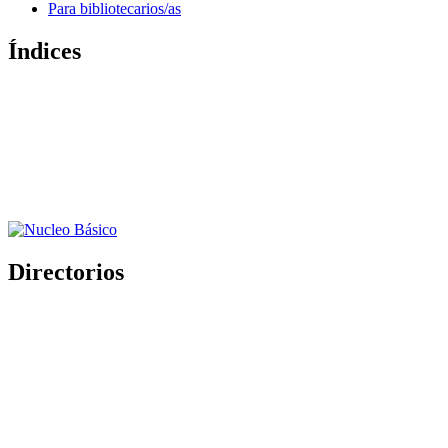
Para bibliotecarios/as
Índices
Directorios