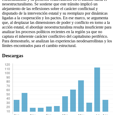
neoestructuralismo. Se sostiene que este tránsito implicó un
alejamiento de las reflexiones sobre el carácter conflictual y
disputado de la intervención estatal y su reemplazo por dinámicas
ligadas a la cooperación y los pactos. En ese marco, se argumenta
que, al desplazar las dimensiones de poder y conflicto en torno a la
acción estatal, el abordaje neoestructuralista resulta insuficiente para
analizar los procesos políticos recientes en la región ya que no
captura el inherente carácter conflictivo del capitalismo periférico.
Para demostrarlo, se analizan las experiencias neodesarrollistas y los
límites encontrados para el cambio estructural.
Descargas