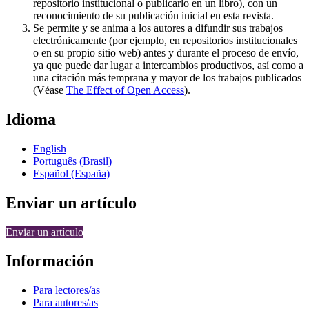
repositorio institucional o publicarlo en un libro), con un
reconocimiento de su publicación inicial en esta revista.
Se permite y se anima a los autores a difundir sus trabajos
electrónicamente (por ejemplo, en repositorios institucionales
o en su propio sitio web) antes y durante el proceso de envío,
ya que puede dar lugar a intercambios productivos, así como a
una citación más temprana y mayor de los trabajos publicados
(Véase
The Effect of Open Access
).
Idioma
English
Português (Brasil)
Español (España)
Enviar un artículo
Enviar un artículo
Información
Para lectores/as
Para autores/as