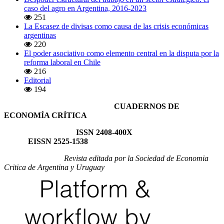
caso del agro en Argentina, 2016-2023
251
La Escasez de divisas como causa de las crisis económicas
argentinas
220
El poder asociativo como elemento central en la disputa por la
reforma laboral en Chile
216
Editorial
194
CUADERNOS DE
ECONOMÍA CRÍTICA
ISSN 2408-400X
EISSN 2525-1538
Revista editada por la Sociedad de Economia
Critica de Argentina y Uruguay