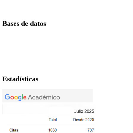
Bases de datos
Estadísticas