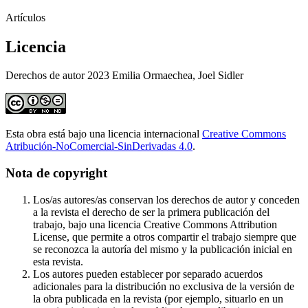
Artículos
Licencia
Derechos de autor 2023 Emilia Ormaechea, Joel Sidler
Esta obra está bajo una licencia internacional
Creative Commons
Atribución-NoComercial-SinDerivadas 4.0
.
Nota de copyright
Los/as autores/as conservan los derechos de autor y conceden
a la revista el derecho de ser la primera publicación del
trabajo, bajo una licencia Creative Commons Attribution
License, que permite a otros compartir el trabajo siempre que
se reconozca la autoría del mismo y la publicación inicial en
esta revista.
Los autores pueden establecer por separado acuerdos
adicionales para la distribución no exclusiva de la versión de
la obra publicada en la revista (por ejemplo, situarlo en un