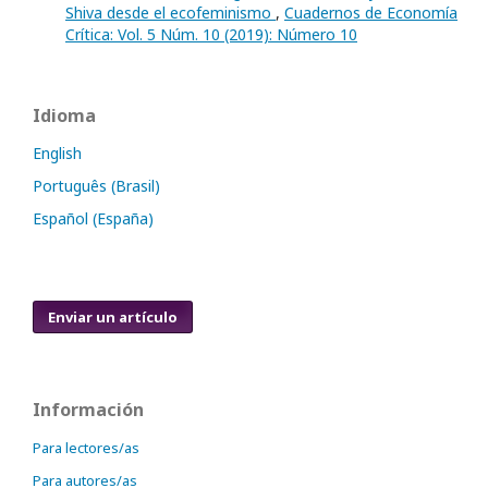
Shiva desde el ecofeminismo
,
Cuadernos de Economía
Crítica: Vol. 5 Núm. 10 (2019): Número 10
Idioma
English
Português (Brasil)
Español (España)
Enviar un artículo
Información
Para lectores/as
Para autores/as