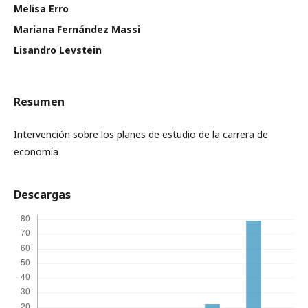
Melisa Erro
Mariana Fernández Massi
Lisandro Levstein
Resumen
Intervención sobre los planes de estudio de la carrera de
economía
Descargas