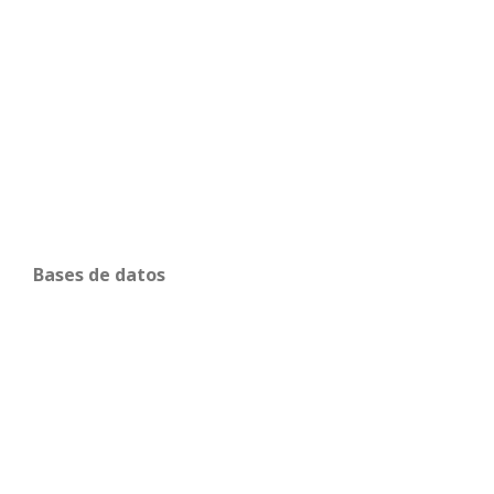
Bases de datos