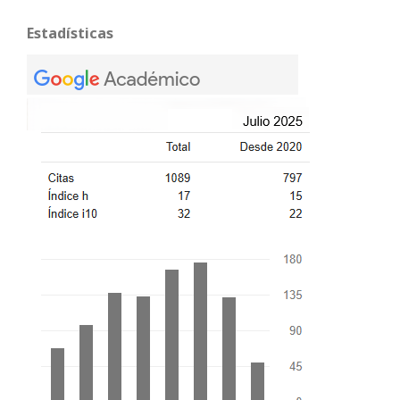
Estadísticas