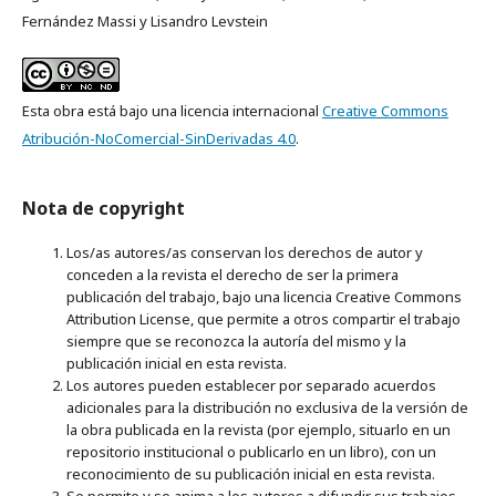
Fernández Massi y Lisandro Levstein
Esta obra está bajo una licencia internacional
Creative Commons
Atribución-NoComercial-SinDerivadas 4.0
.
Nota de copyright
Los/as autores/as conservan los derechos de autor y
conceden a la revista el derecho de ser la primera
publicación del trabajo, bajo una licencia Creative Commons
Attribution License, que permite a otros compartir el trabajo
siempre que se reconozca la autoría del mismo y la
publicación inicial en esta revista.
Los autores pueden establecer por separado acuerdos
adicionales para la distribución no exclusiva de la versión de
la obra publicada en la revista (por ejemplo, situarlo en un
repositorio institucional o publicarlo en un libro), con un
reconocimiento de su publicación inicial en esta revista.