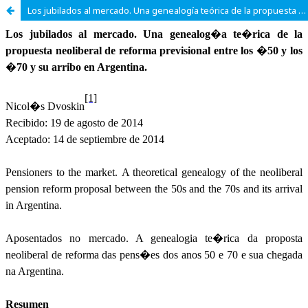
Los jubilados al mercado. Una genealogía teórica de la propuesta neoliberal de reforma previsional entre los ’50 y los ’70 y su arribo en Argentina