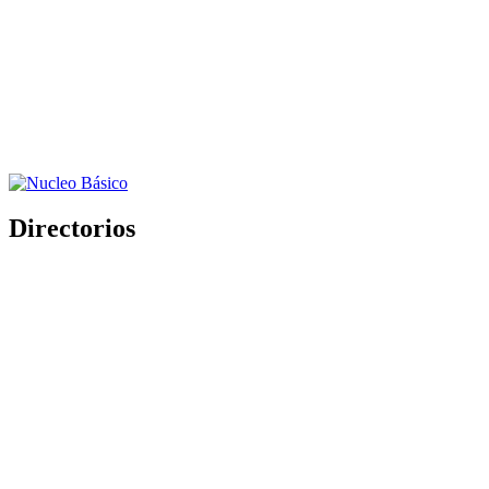
Directorios