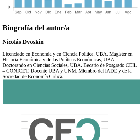
Biografía del autor/a
Nicolás Dvoskin
Licenciado en Economía y en Ciencia Política, UBA. Magíster en
Historia Económica y de las Políticas Económicas, UBA.
Doctorando en Ciencias Sociales, UBA. Becario de Posgrado CEIL
– CONICET. Docente UBA y UNM. Miembro del IADE y de la
Sociedad de Economía Crítica.