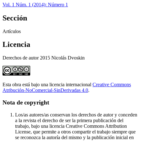
Vol. 1 Núm. 1 (2014): Número 1
Sección
Artículos
Licencia
Derechos de autor 2015 Nicolás Dvoskin
Esta obra está bajo una licencia internacional
Creative Commons
Atribución-NoComercial-SinDerivadas 4.0
.
Nota de copyright
Los/as autores/as conservan los derechos de autor y conceden
a la revista el derecho de ser la primera publicación del
trabajo, bajo una licencia Creative Commons Attribution
License, que permite a otros compartir el trabajo siempre que
se reconozca la autoría del mismo y la publicación inicial en