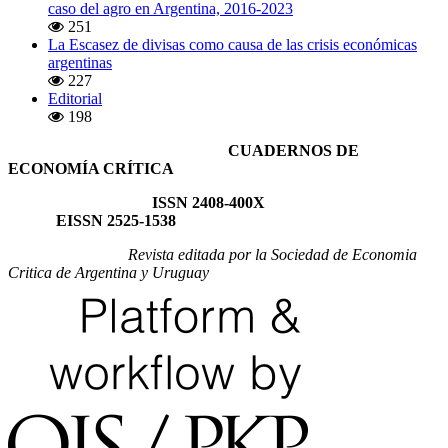
caso del agro en Argentina, 2016-2023
251
La Escasez de divisas como causa de las crisis económicas
argentinas
227
Editorial
198
CUADERNOS DE
ECONOMÍA CRÍTICA
ISSN 2408-400X
EISSN 2525-1538
Revista editada por la Sociedad de Economia
Critica de Argentina y Uruguay