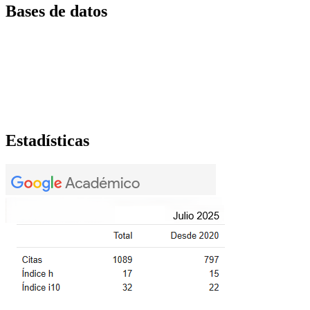
Bases de datos
Estadísticas