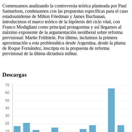
Comenzamos analizando la controversia teórica planteada por Paul
Samuelson, continuamos con las propuestas específicas para el caso
estadounidense de Milton Friedman y James Buchanan,
introducimos el marco teórico de la hipótesis del ciclo vital, con
Franco Modigliani como principal protagonista y así llegamos al
máximo exponente de la argumentación neoliberal sobre reforma
previsional: Martin Feldstein. Por último, incluimos la primera
aproximación a esta problemática desde Argentina, desde la pluma
de Roque Fernández, inscripta en la propuesta de reforma
previsional de la última dictadura militar.
Descargas