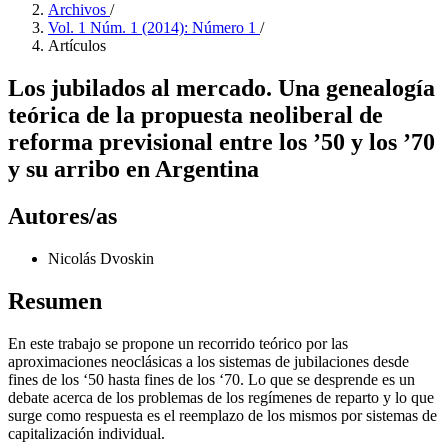
Archivos
/
Vol. 1 Núm. 1 (2014): Número 1
/
Artículos
Los jubilados al mercado. Una genealogía
teórica de la propuesta neoliberal de
reforma previsional entre los ’50 y los ’70
y su arribo en Argentina
Autores/as
Nicolás Dvoskin
Resumen
En este trabajo se propone un recorrido teórico por las
aproximaciones neoclásicas a los sistemas de jubilaciones desde
fines de los ‘50 hasta fines de los ‘70. Lo que se desprende es un
debate acerca de los problemas de los regímenes de reparto y lo que
surge como respuesta es el reemplazo de los mismos por sistemas de
capitalización individual.