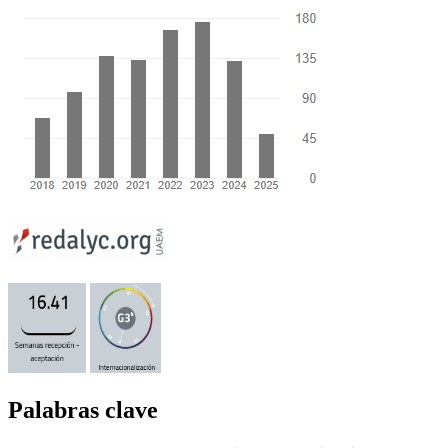
Palabras clave