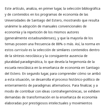
Este artículo, analiza, en primer lugar, la selección bibliográfica
y de contenidos en los programas de economía de las
Universidades de Santiago del Estero, mostrando que resulta
unánime la adopción de manuales convencionales de
economía y la repetición de los mismos autores
(generalmente estadounidenses), y que la mayoría de los
temas poseen una frecuencia de 88% o más. Así, la norma en
estos
curricula
es la selección de similares contenidos dentro
de la síntesis neoclásica y la consiguiente ausencia de
pluralidad paradigmática, lo que devela la hegemonía de la
escuela neoclásica en la enseñanza de economía en Santiago
del Estero. En segundo lugar, para comprender cómo se arribó
a esta situación, se desarrolla el proceso histórico-político de
enterramiento de paradigmas alternativos. Para finalizar, y a
modo de contribuir con ideas contrahegemónicas, se exhiben
demandas de transformación en la enseñanza de economía
elaboradas por prestigiosos intelectuales y movimientos