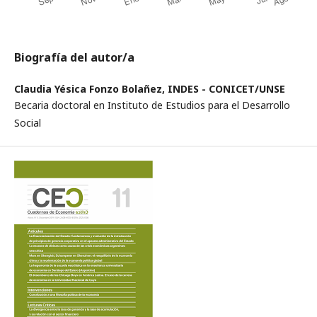
Biografía del autor/a
Claudia Yésica Fonzo Bolañez,
INDES - CONICET/UNSE
Becaria doctoral en Instituto de Estudios para el Desarrollo
Social