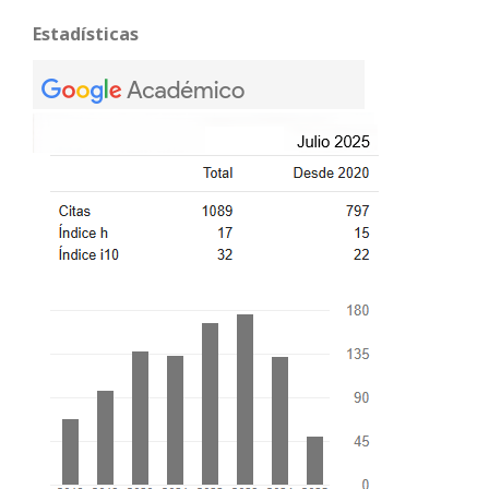
Estadísticas