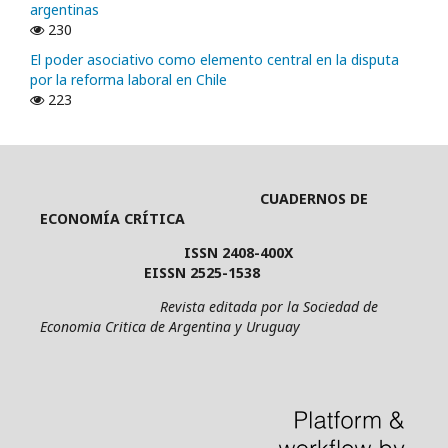
argentinas
230
El poder asociativo como elemento central en la disputa
por la reforma laboral en Chile
223
CUADERNOS DE
ECONOMÍA CRÍTICA
ISSN 2408-400X
EISSN 2525-1538
Revista editada por la Sociedad de
Economia Critica de Argentina y Uruguay