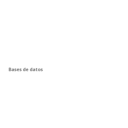
Bases de datos