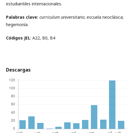
estudiantiles internacionales.
Palabras clave:
curriculum
universitario; escuela neoclásica;
hegemonía.
Códigos JEL
: A22, B0, B4
Descargas