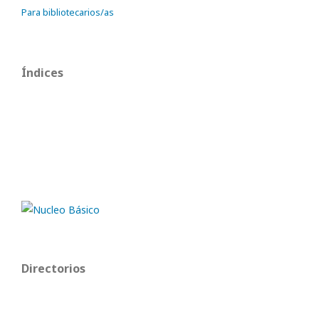
Para bibliotecarios/as
Índices
Directorios