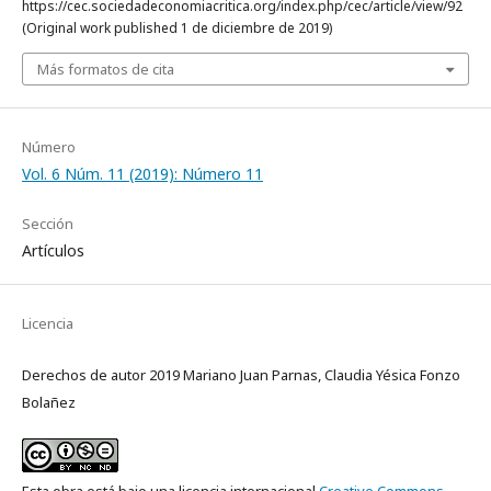
https://cec.sociedadeconomiacritica.org/index.php/cec/article/view/92
(Original work published 1 de diciembre de 2019)
Más formatos de cita
Número
Vol. 6 Núm. 11 (2019): Número 11
Sección
Artículos
Licencia
Derechos de autor 2019 Mariano Juan Parnas, Claudia Yésica Fonzo
Bolañez