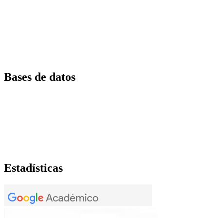
Bases de datos
Estadísticas