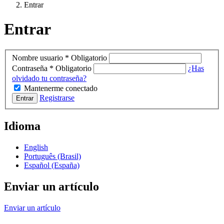
Entrar
Entrar
Nombre usuario
*
Obligatorio
Contraseña
*
Obligatorio
¿Has
olvidado tu contraseña?
Mantenerme conectado
Registrarse
Entrar
Idioma
English
Português (Brasil)
Español (España)
Enviar un artículo
Enviar un artículo