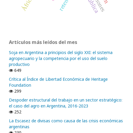
África
Artículos más leídos del mes
Soja en Argentina a principios del siglo XXI: el sistema
agropecuario y la competencia por el uso del suelo
productivo
649
Crítica al Índice de Libertad Económica de Heritage
Foundation
299
Despoder estructural del trabajo en un sector estratégico:
el caso del agro en Argentina, 2016-2023
252
La Escasez de divisas como causa de las crisis económicas
argentinas
230