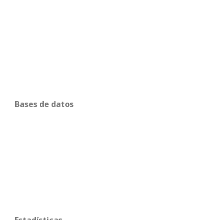
Bases de datos