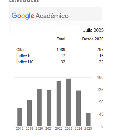
Estadísticas