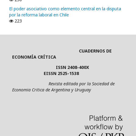
El poder asociativo como elemento central en la disputa
por la reforma laboral en Chile
223
CUADERNOS DE
ECONOMÍA CRÍTICA
ISSN 2408-400X
EISSN 2525-1538
Revista editada por la Sociedad de
Economia Critica de Argentina y Uruguay