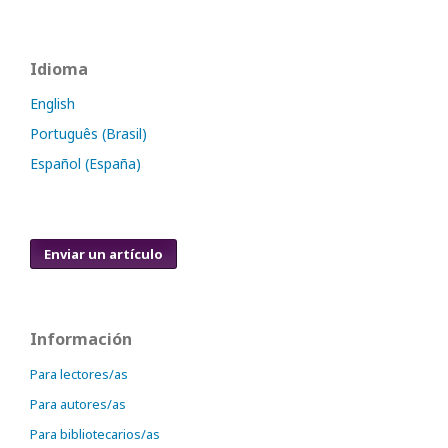
Idioma
English
Português (Brasil)
Español (España)
Enviar un artículo
Información
Para lectores/as
Para autores/as
Para bibliotecarios/as