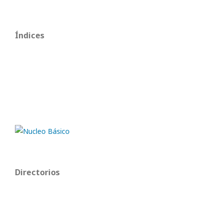
Índices
Directorios