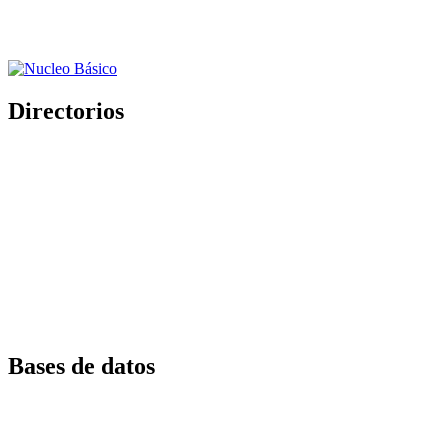
Directorios
Bases de datos