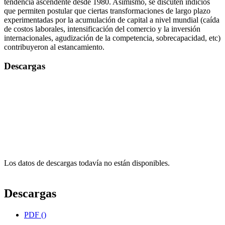
tendencia ascendente desde 1980. Asimismo, se discuten indicios
que permiten postular que ciertas transformaciones de largo plazo
experimentadas por la acumulación de capital a nivel mundial (caída
de costos laborales, intensificación del comercio y la inversión
internacionales, agudización de la competencia, sobrecapacidad, etc)
contribuyeron al estancamiento.
Descargas
Los datos de descargas todavía no están disponibles.
Descargas
PDF ()