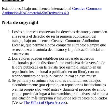
Esta obra está bajo una licencia internacional
Creative Commons
Atribución-NoComercial-SinDerivadas 4.0
.
Nota de copyright
Los/as autores/as conservan los derechos de autor y conceden
a la revista el derecho de ser la primera publicación del
trabajo, bajo una licencia Creative Commons Attribution
License, que permite a otros compartir el trabajo siempre que
se reconozca la autoría del mismo y la publicación inicial en
esta revista.
Los autores pueden establecer por separado acuerdos
adicionales para la distribución no exclusiva de la versión de
la obra publicada en la revista (por ejemplo, situarlo en un
repositorio institucional o publicarlo en un libro), con un
reconocimiento de su publicación inicial en esta revista.
Se permite y se anima a los autores a difundir sus trabajos
electrónicamente (por ejemplo, en repositorios institucionales
o en su propio sitio web) antes y durante el proceso de envío,
ya que puede dar lugar a intercambios productivos, así como a
una citación más temprana y mayor de los trabajos publicados
(Véase
The Effect of Open Access
).