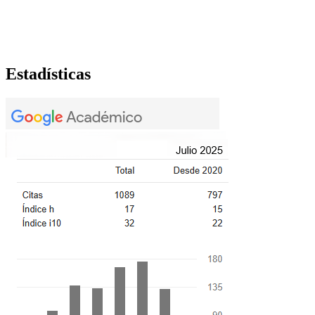
Estadísticas