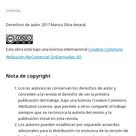
Licencia
Derechos de autor 2017 Marisa Silva Amaral
Esta obra está bajo una licencia internacional
Creative Commons
Atribución-NoComercial-SinDerivadas 4.0
.
Nota de copyright
Los/as autores/as conservan los derechos de autor y
conceden a la revista el derecho de ser la primera
publicación del trabajo, bajo una licencia Creative Commons
Attribution License, que permite a otros compartir el trabajo
siempre que se reconozca la autoría del mismo y la
publicación inicial en esta revista.
Los autores pueden establecer por separado acuerdos
adicionales para la distribución no exclusiva de la versión de