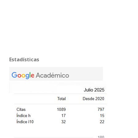
Estadísticas