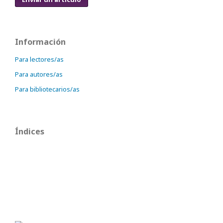
Información
Para lectores/as
Para autores/as
Para bibliotecarios/as
Índices