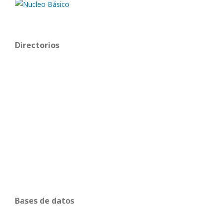
Directorios
Bases de datos