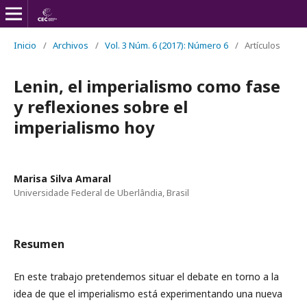
Inicio
/
Archivos
/
Vol. 3 Núm. 6 (2017): Número 6
/
Artículos
Lenin, el imperialismo como fase
y reflexiones sobre el
imperialismo hoy
Marisa Silva Amaral
Universidade Federal de Uberlândia, Brasil
Resumen
En este trabajo pretendemos situar el debate en torno a la
idea de que el imperialismo está experimentando una nueva