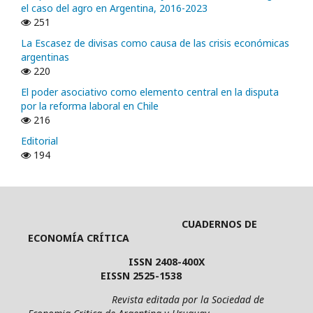
el caso del agro en Argentina, 2016-2023
251
La Escasez de divisas como causa de las crisis económicas
argentinas
220
El poder asociativo como elemento central en la disputa
por la reforma laboral en Chile
216
Editorial
194
CUADERNOS DE
ECONOMÍA CRÍTICA
ISSN 2408-400X
EISSN 2525-1538
Revista editada por la Sociedad de