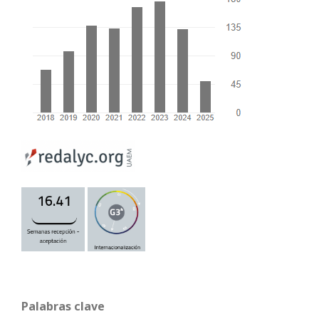
Palabras clave