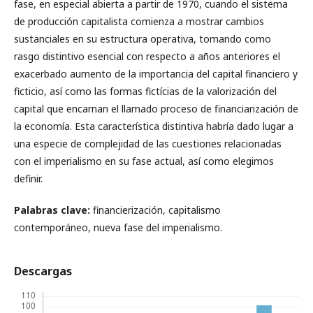
fase, en especial abierta a partir de 1970, cuando el sistema
de producción capitalista comienza a mostrar cambios
sustanciales en su estructura operativa, tomando como
rasgo distintivo esencial con respecto a años anteriores el
exacerbado aumento de la importancia del capital financiero y
ficticio, así como las formas fictícias de la valorización del
capital que encarnan el llamado proceso de financiarización de
la economía. Esta característica distintiva habría dado lugar a
una especie de complejidad de las cuestiones relacionadas
con el imperialismo en su fase actual, así como elegimos
definir.
Palabras clave:
financierización, capitalismo
contemporáneo, nueva fase del imperialismo.
Descargas