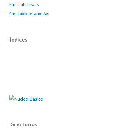
Para autores/as
Para bibliotecarios/as
Índices
Directorios