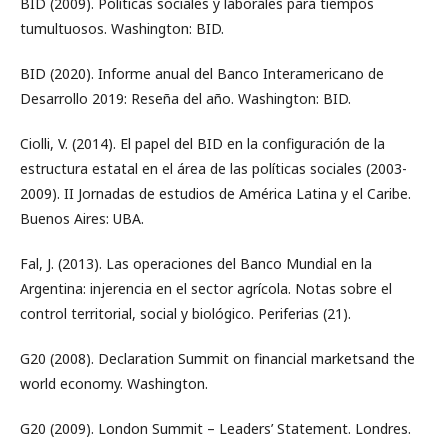
BID (2009). Políticas sociales y laborales para tiempos
tumultuosos. Washington: BID.
BID (2020). Informe anual del Banco Interamericano de
Desarrollo 2019: Reseña del año. Washington: BID.
Ciolli, V. (2014). El papel del BID en la configuración de la
estructura estatal en el área de las políticas sociales (2003-
2009). II Jornadas de estudios de América Latina y el Caribe.
Buenos Aires: UBA.
Fal, J. (2013). Las operaciones del Banco Mundial en la
Argentina: injerencia en el sector agrícola. Notas sobre el
control territorial, social y biológico. Periferias (21).
G20 (2008). Declaration Summit on financial marketsand the
world economy. Washington.
G20 (2009). London Summit – Leaders’ Statement. Londres.