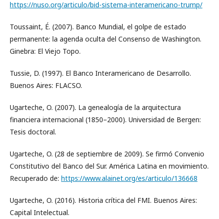
https://nuso.org/articulo/bid-sistema-interamericano-trump/
Toussaint, É. (2007). Banco Mundial, el golpe de estado
permanente: la agenda oculta del Consenso de Washington.
Ginebra: El Viejo Topo.
Tussie, D. (1997). El Banco Interamericano de Desarrollo.
Buenos Aires: FLACSO.
Ugarteche, O. (2007). La genealogía de la arquitectura
financiera internacional (1850–2000). Universidad de Bergen:
Tesis doctoral.
Ugarteche, O. (28 de septiembre de 2009). Se firmó Convenio
Constitutivo del Banco del Sur. América Latina en movimiento.
Recuperado de:
https://www.alainet.org/es/articulo/136668
Ugarteche, O. (2016). Historia crítica del FMI. Buenos Aires:
Capital Intelectual.