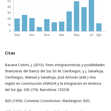
Citas
Bacaria Colom, J. (2010). Fines integracionistas y posibilidades
financieras del Banco del Sur. En M. Cienfuegos, y J. Sanahuja,
Cienfuegos, Manuel y Sanahuja, José Antonio (edit.) Una
región en construcción UNASUR y la integración en América
del Sur (pp. 245-274). Barcelona: CIDOB.
BID (1959). Convenio Constitutivo. Washington: BID.