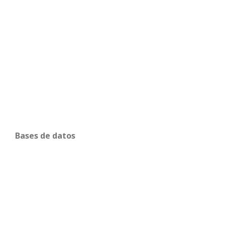
Bases de datos