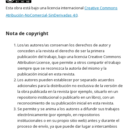
Esta obra está bajo una licencia internacional
Creative Commons
Atribución-NoComercial-SinDerivadas 4.0
.
Nota de copyright
Los/as autores/as conservan los derechos de autor y
conceden a la revista el derecho de ser la primera
publicación del trabajo, bajo una licencia Creative Commons
Attribution License, que permite a otros compartir el trabajo
siempre que se reconozca la autoría del mismo y la
publicación inicial en esta revista.
Los autores pueden establecer por separado acuerdos
adicionales para la distribución no exclusiva de la versión de
la obra publicada en la revista (por ejemplo, situarlo en un
repositorio institucional o publicarlo en un libro), con un
reconocimiento de su publicación inicial en esta revista.
Se permite y se anima a los autores a difundir sus trabajos
electrónicamente (por ejemplo, en repositorios
institucionales o en su propio sitio web) antes y durante el
proceso de envío, ya que puede dar lugar a intercambios