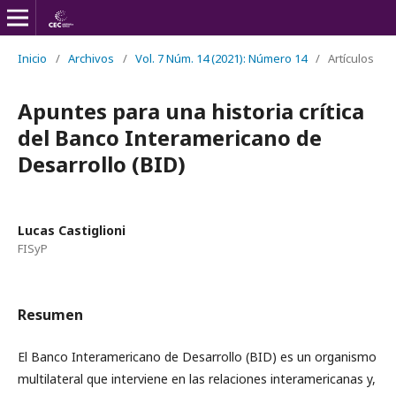
Inicio
/
Archivos
/
Vol. 7 Núm. 14 (2021): Número 14
/
Artículos
Apuntes para una historia crítica
del Banco Interamericano de
Desarrollo (BID)
Lucas Castiglioni
FISyP
Resumen
El Banco Interamericano de Desarrollo (BID) es un organismo
multilateral que interviene en las relaciones interamericanas y,