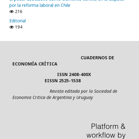
por la reforma laboral en Chile
216
Editorial
194
CUADERNOS DE
ECONOMÍA CRÍTICA
ISSN 2408-400X
EISSN 2525-1538
Revista editada por la Sociedad de
Economia Critica de Argentina y Uruguay