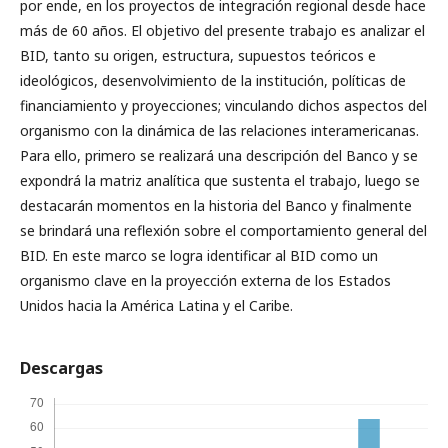
por ende, en los proyectos de integración regional desde hace
más de 60 años. El objetivo del presente trabajo es analizar el
BID, tanto su origen, estructura, supuestos teóricos e
ideológicos, desenvolvimiento de la institución, políticas de
financiamiento y proyecciones; vinculando dichos aspectos del
organismo con la dinámica de las relaciones interamericanas.
Para ello, primero se realizará una descripción del Banco y se
expondrá la matriz analítica que sustenta el trabajo, luego se
destacarán momentos en la historia del Banco y finalmente
se brindará una reflexión sobre el comportamiento general del
BID. En este marco se logra identificar al BID como un
organismo clave en la proyección externa de los Estados
Unidos hacia la América Latina y el Caribe.
Descargas