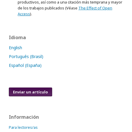
productivos, así como a una citación más temprana y mayor
de los trabajos publicados (Véase
The Effect of Open
Access
).
Idioma
English
Português (Brasil)
Español (España)
Enviar un artículo
Información
Para lectores/as