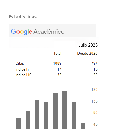
Estadísticas