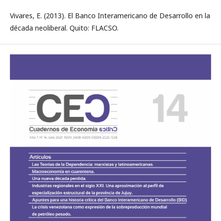
Vivares, E. (2013). El Banco Interamericano de Desarrollo en la
década neoliberal. Quito: FLACSO.