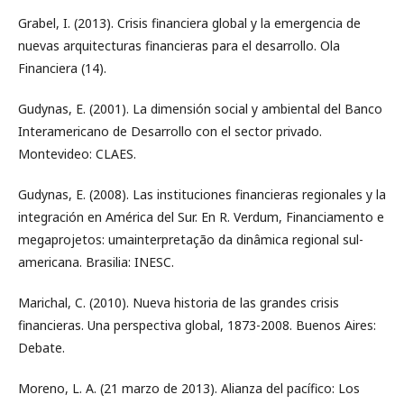
Grabel, I. (2013). Crisis financiera global y la emergencia de
nuevas arquitecturas financieras para el desarrollo. Ola
Financiera (14).
Gudynas, E. (2001). La dimensión social y ambiental del Banco
Interamericano de Desarrollo con el sector privado.
Montevideo: CLAES.
Gudynas, E. (2008). Las instituciones financieras regionales y la
integración en América del Sur. En R. Verdum, Financiamento e
megaprojetos: umainterpretação da dinâmica regional sul-
americana. Brasilia: INESC.
Marichal, C. (2010). Nueva historia de las grandes crisis
financieras. Una perspectiva global, 1873-2008. Buenos Aires:
Debate.
Moreno, L. A. (21 marzo de 2013). Alianza del pacífico: Los