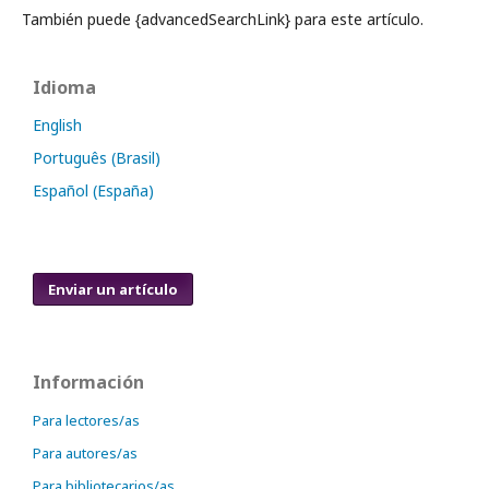
También puede {advancedSearchLink} para este artículo.
Idioma
English
Português (Brasil)
Español (España)
Enviar un artículo
Información
Para lectores/as
Para autores/as
Para bibliotecarios/as