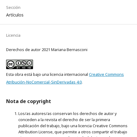
Sección
Artículos
Licencia
Derechos de autor 2021 Mariana Bernasconi
Esta obra está bajo una licencia internacional
Creative Commons
Atribución-NoComercial-SinDerivadas 4.0
.
Nota de copyright
Los/as autores/as conservan los derechos de autor y
conceden a la revista el derecho de ser la primera
publicación del trabajo, bajo una licencia Creative Commons
Attribution License, que permite a otros compartir el trabajo