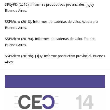
SPEyPD (2016). Informes productivos provinciales: Jujuy.
Buenos Aires.
SSPMicro (2018). Informes de cadenas de valor. Azucarera.
Buenos Aires.
SSPMicro (2019a). Informes de cadenas de valor. Tabaco.
Buenos Aires.
SSPMicro (2019b). Jujuy. Informe productivo provincial. Buenos
Aires.