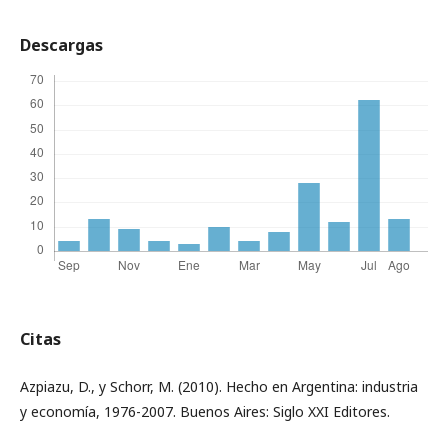
Descargas
Citas
Azpiazu, D., y Schorr, M. (2010). Hecho en Argentina: industria
y economía, 1976-2007. Buenos Aires: Siglo XXI Editores.