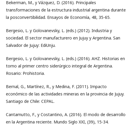
Bekerman, M., y Vázquez, D. (2016). Principales
transformaciones de la estructura industrial argentina durante
la posconvertibilidad. Ensayos de Economía, 48, 35-65.
Bergesio, L. y Golovanevsky, L. (eds.) (2012). Industria y
sociedad. El sector manufacturero en Jujuy y Argentina. San
Salvador de Jujuy: EdiUnju.
Bergesio, L. y Golovanevsky, L. (eds.) (2016). AHZ. Historias en
torno al primer centro siderúrgico integral de Argentina.
Rosario: Prohistoria.
Bernal, G., Martínez, R., y Medina, F. (2011). Impacto
económico de las actividades mineras en la provincia de Jujuy.
Santiago de Chile: CEPAL.
Cantamutto, F., y Costantino, A. (2016). El modo de desarrollo
en la Argentina reciente. Mundo Siglo XXI, (39), 15-34.