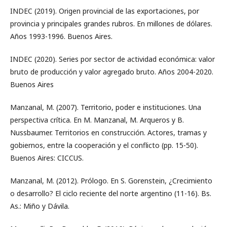
INDEC (2019). Origen provincial de las exportaciones, por
provincia y principales grandes rubros. En millones de dólares.
Años 1993-1996. Buenos Aires.
INDEC (2020). Series por sector de actividad económica: valor
bruto de producción y valor agregado bruto. Años 2004-2020.
Buenos Aires
Manzanal, M. (2007). Territorio, poder e instituciones. Una
perspectiva crítica. En M. Manzanal, M. Arqueros y B.
Nussbaumer. Territorios en construcción. Actores, tramas y
gobiernos, entre la cooperación y el conflicto (pp. 15-50).
Buenos Aires: CICCUS.
Manzanal, M. (2012). Prólogo. En S. Gorenstein, ¿Crecimiento
o desarrollo? El ciclo reciente del norte argentino (11-16). Bs.
As.: Miño y Dávila.