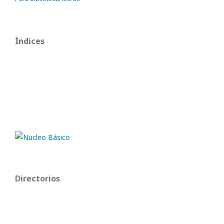
Índices
Directorios