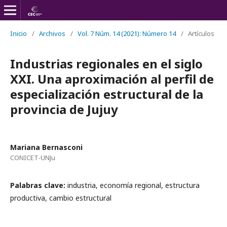
Inicio
/
Archivos
/
Vol. 7 Núm. 14 (2021): Número 14
/
Artículos
Industrias regionales en el siglo
XXI. Una aproximación al perfil de
especialización estructural de la
provincia de Jujuy
Mariana Bernasconi
CONICET-UNJu
Palabras clave:
industria, economía regional, estructura
productiva, cambio estructural