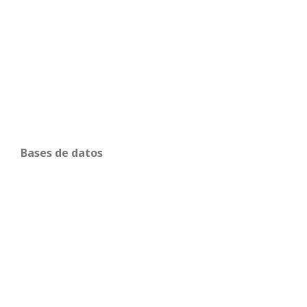
Bases de datos