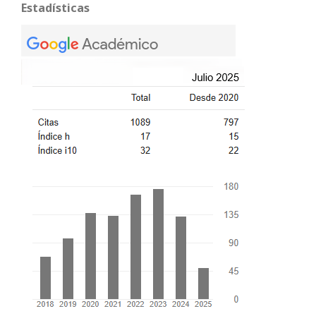
Estadísticas