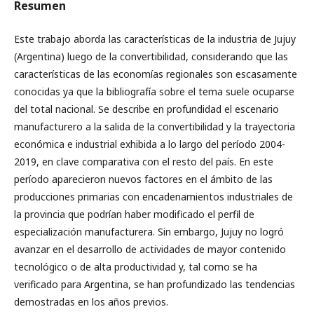
Resumen
Este trabajo aborda las características de la industria de Jujuy
(Argentina) luego de la convertibilidad, considerando que las
características de las economías regionales son escasamente
conocidas ya que la bibliografía sobre el tema suele ocuparse
del total nacional. Se describe en profundidad el escenario
manufacturero a la salida de la convertibilidad y la trayectoria
económica e industrial exhibida a lo largo del período 2004-
2019, en clave comparativa con el resto del país. En este
período aparecieron nuevos factores en el ámbito de las
producciones primarias con encadenamientos industriales de
la provincia que podrían haber modificado el perfil de
especialización manufacturera. Sin embargo, Jujuy no logró
avanzar en el desarrollo de actividades de mayor contenido
tecnológico o de alta productividad y, tal como se ha
verificado para Argentina, se han profundizado las tendencias
demostradas en los años previos.