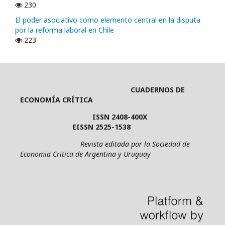
230
El poder asociativo como elemento central en la disputa
por la reforma laboral en Chile
223
CUADERNOS DE
ECONOMÍA CRÍTICA
ISSN 2408-400X
EISSN 2525-1538
Revista editada por la Sociedad de
Economia Critica de Argentina y Uruguay