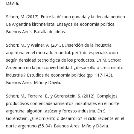
Dávila.
Schorr, M. (2017). Entre la década ganada y la década perdida.
La Argentina kirchnerista. Ensayos de economía política.
Buenos Aires: Batalla de ideas.
Schorr, M., y Wainer, A. (2013). Inserción de la industria
argentina en el mercado mundial: perfil de especialización
según densidad tecnológica de los productos. En M. Schorr,
Argentina en la posconvertibilidad: ¿desarrollo o crecimiento
industrial? Estudios de economía política (pp. 117-143).
Buenos Aires: Miño y Dávila.
Schorr, M., Ferreira, E., y Gorenstein, S. (2012). Complejos
productivos con encadenamientos indsutriales en el norte
argentina: algodón, azúcar y foresto-industria. En S.
Gorenstein, ¿Crecimiento o desarrollo? El ciclo reciente en el
norte argentino (55-84). Buenos Aires: Miño y Dávila.