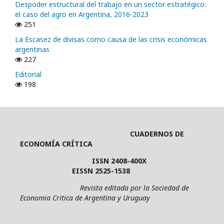
Despoder estructural del trabajo en un sector estratégico:
el caso del agro en Argentina, 2016-2023
251
La Escasez de divisas como causa de las crisis económicas
argentinas
227
Editorial
198
CUADERNOS DE
ECONOMÍA CRÍTICA
ISSN 2408-400X
EISSN 2525-1538
Revista editada por la Sociedad de
Economia Critica de Argentina y Uruguay