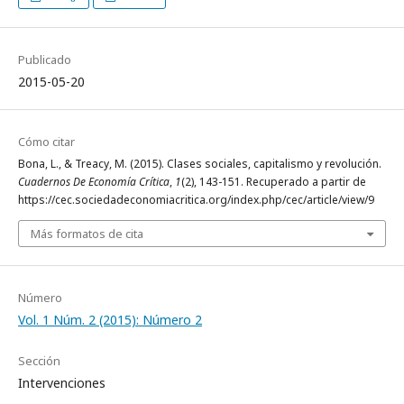
Publicado
2015-05-20
Cómo citar
Bona, L., & Treacy, M. (2015). Clases sociales, capitalismo y revolución.
Cuadernos De Economía Crítica
,
1
(2), 143-151. Recuperado a partir de
https://cec.sociedadeconomiacritica.org/index.php/cec/article/view/9
Más formatos de cita
Número
Vol. 1 Núm. 2 (2015): Número 2
Sección
Intervenciones