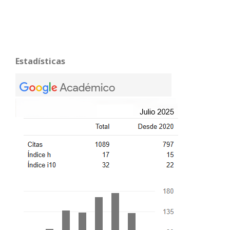
Estadísticas