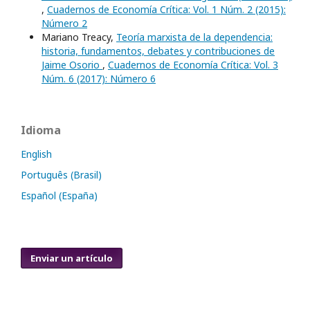
,
Cuadernos de Economía Crítica: Vol. 1 Núm. 2 (2015):
Número 2
Mariano Treacy,
Teoría marxista de la dependencia:
historia, fundamentos, debates y contribuciones de
Jaime Osorio
,
Cuadernos de Economía Crítica: Vol. 3
Núm. 6 (2017): Número 6
Idioma
English
Português (Brasil)
Español (España)
Enviar un artículo