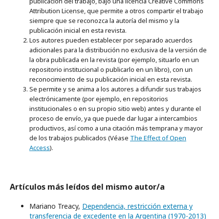
publicación del trabajo, bajo una licencia Creative Commons
Attribution License, que permite a otros compartir el trabajo
siempre que se reconozca la autoría del mismo y la
publicación inicial en esta revista.
Los autores pueden establecer por separado acuerdos
adicionales para la distribución no exclusiva de la versión de
la obra publicada en la revista (por ejemplo, situarlo en un
repositorio institucional o publicarlo en un libro), con un
reconocimiento de su publicación inicial en esta revista.
Se permite y se anima a los autores a difundir sus trabajos
electrónicamente (por ejemplo, en repositorios
institucionales o en su propio sitio web) antes y durante el
proceso de envío, ya que puede dar lugar a intercambios
productivos, así como a una citación más temprana y mayor
de los trabajos publicados (Véase
The Effect of Open
Access
).
Artículos más leídos del mismo autor/a
Mariano Treacy,
Dependencia, restricción externa y
transferencia de excedente en la Argentina (1970-2013)