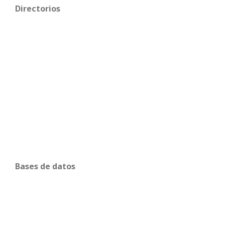
Directorios
Bases de datos