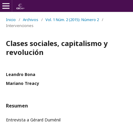
Inicio
/
Archivos
/
Vol. 1 Núm. 2 (2015): Número 2
/
Intervenciones
Clases sociales, capitalismo y
revolución
Leandro Bona
Mariano Treacy
Resumen
Entrevista a Gérard Duménil