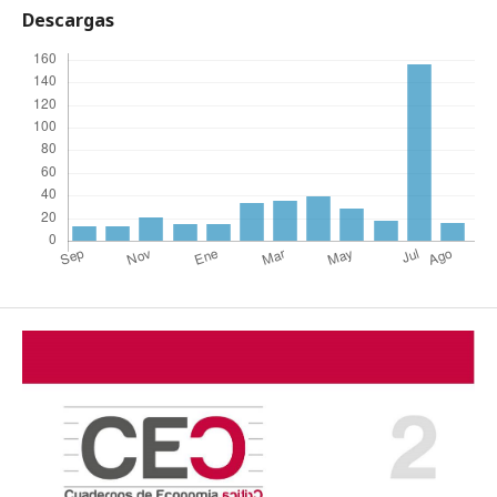
Descargas