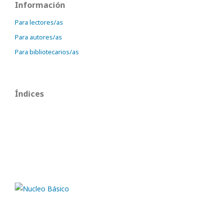
Información
Para lectores/as
Para autores/as
Para bibliotecarios/as
Índices